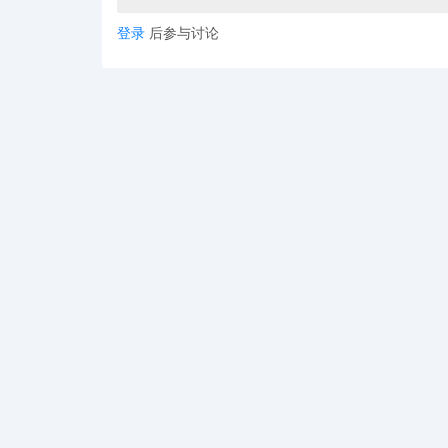
登录
后参与讨论