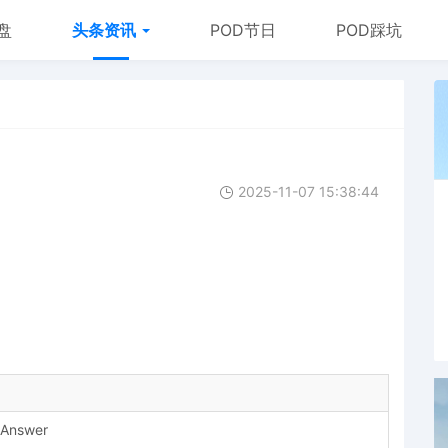
盘
头条资讯
POD节日
POD踩坑
2025-11-07 15:38:44
e Answer