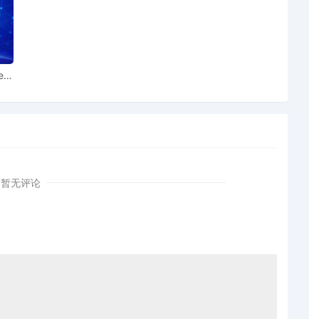
ear
暂无评论