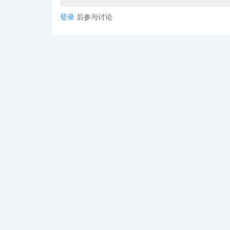
登录
后参与讨论