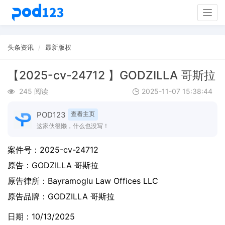
Togg
navig
头条资讯
最新版权
【2025-cv-24712 】GODZILLA 哥斯拉
245 阅读
2025-11-07 15:38:44
POD123
查看主页
这家伙很懒，什么也没写！
案件号：
2025-cv-24712
原告：
GODZILLA 哥斯拉
原告律所：Bayramoglu Law Offices LLC
原告品牌：
GODZILLA 哥斯拉
日期：10/13/2025