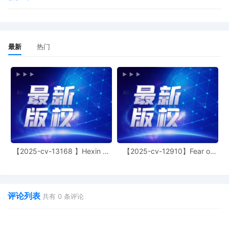
最新
热门
【2025-cv-13168 】Hexin 塑
【2025-cv-12910】Fear of
身衣
God 潮牌
评论列表
共有
0
条评论