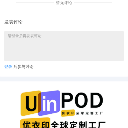
暂无评论
发表评论
登录
后参与讨论