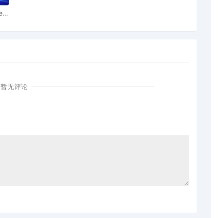
ear
暂无评论