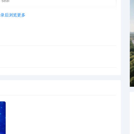
 seal
登录后浏览更多