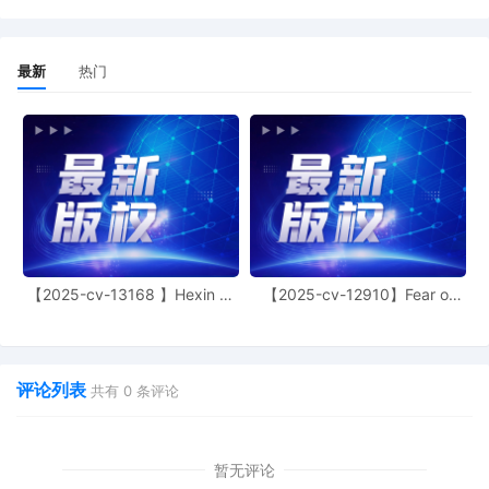
最新
热门
【2025-cv-13168 】Hexin 塑
【2025-cv-12910】Fear of
身衣
God 潮牌
评论列表
共有
0
条评论
暂无评论