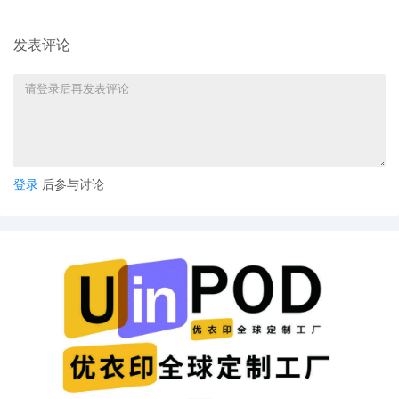
发表评论
登录
后参与讨论