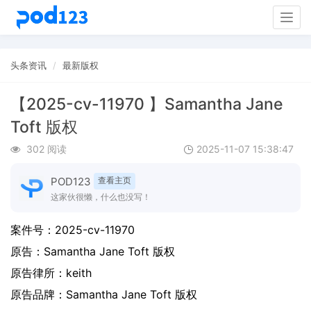
Togg
navig
头条资讯
最新版权
【2025-cv-11970 】Samantha Jane
Toft 版权
302 阅读
2025-11-07 15:38:47
POD123
查看主页
这家伙很懒，什么也没写！
案件号：
2025-cv-11970
原告：
Samantha Jane Toft 版权
原告律所：keith
原告品牌：
Samantha Jane Toft 版权