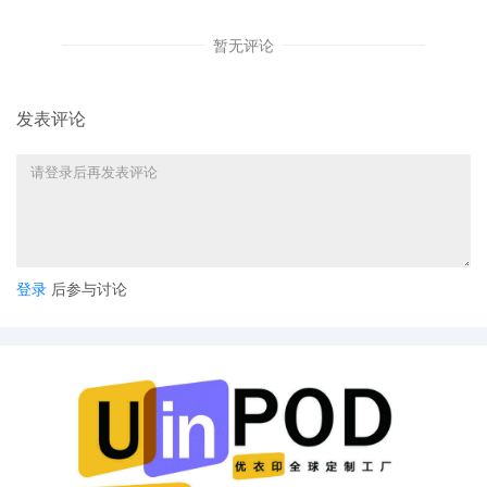
Toft; Filing fee $ 405, receipt number
AILNDC-24139103.
暂无评论
发表评论
登录
后参与讨论