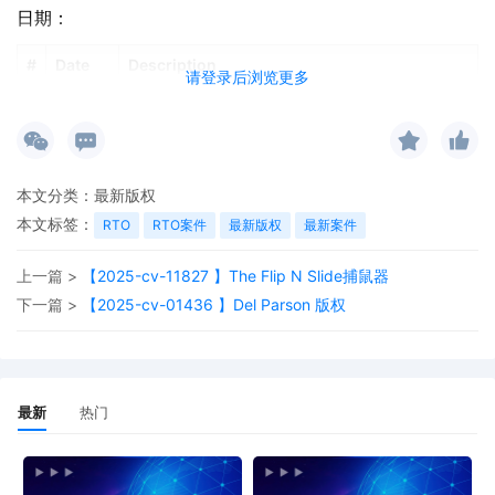
日期：
#
Date
Description
请登录后浏览更多
本文分类：
最新版权
本文标签：
RTO
RTO案件
最新版权
最新案件
上一篇 >
【2025-cv-11827 】The Flip N Slide捕鼠器
下一篇 >
【2025-cv-01436 】Del Parson 版权
最新
热门