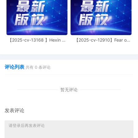
【2025-cv-13168 】Hexin 塑
【2025-cv-12910】Fear of
身衣
God 潮牌
评论列表
共有
0
条评论
暂无评论
发表评论