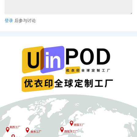
登录
后参与讨论