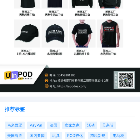
推荐标签
马来西亚
PayPal
法国
卖家之家
活动
母亲节
美国海关
国内要闻
玩具
POD孵化
跨境新规
电商税