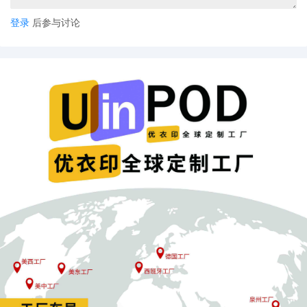
登录
后参与讨论