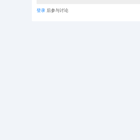
登录
后参与讨论