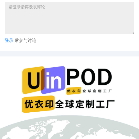
登录
后参与讨论