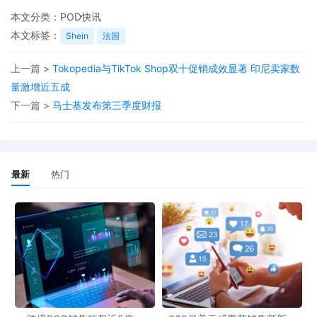
本文分类：
POD快讯
本文标签：
Shein
法国
上一篇 >
Tokopedia与TikTok Shop双十促销成效显著 印尼卖家数
量激增近五成
下一篇 >
马士基发布第三季度财报
最新
热门