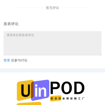
暂无评论
发表评论
登录
后参与讨论