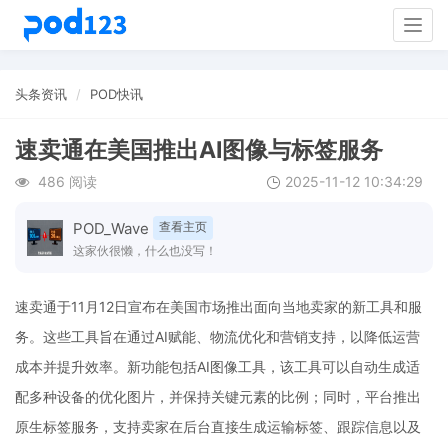
Togg
navig
头条资讯
POD快讯
速卖通在美国推出AI图像与标签服务
486 阅读
2025-11-12 10:34:29
POD_Wave
查看主页
这家伙很懒，什么也没写！
速卖通于11月12日宣布在美国市场推出面向当地卖家的新工具和服
务。这些工具旨在通过AI赋能、物流优化和营销支持，以降低运营
成本并提升效率。新功能包括AI图像工具，该工具可以自动生成适
配多种设备的优化图片，并保持关键元素的比例；同时，平台推出
原生标签服务，支持卖家在后台直接生成运输标签、跟踪信息以及