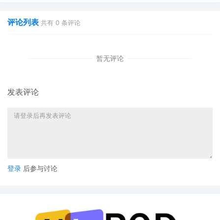
评论列表
共有
0
条评论
暂无评论
发表评论
登录
后参与讨论