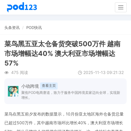
Togg
navig
头条资讯
POD快讯
菜鸟黑五亚太仓备货突破500万件 越南
市场增幅达40% 澳大利亚市场增幅达
57%
475 阅读
2025-11-13 09:21:32
小动跨境
查看主页
聚焦POD电商赛道，致力于服务中国跨境卖家迈向全球，实现新
增长。
菜鸟在黑五前夕发布的数据显示，10月份亚太地区海外仓备货总量
已超过500万件，其中越南市场环比增长40%，澳大利亚市场增长