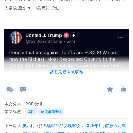
人发放“至少2000美元的“分红”。
请登录后浏览更多
本文分类：
POD快讯
本文标签：
美国
跨境电商资讯
上一篇 >
澳大利亚婴儿睡眠产品新规解读，2026年1月前必须完成