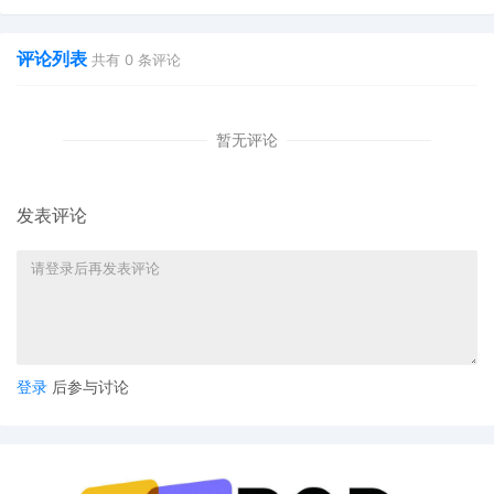
评论列表
共有
0
条评论
暂无评论
发表评论
登录
后参与讨论