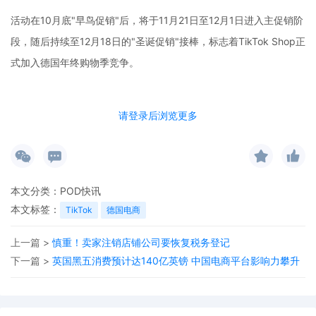
活动在10月底"早鸟促销"后，将于11月21日至12月1日进入主促销阶
段，随后持续至12月18日的"圣诞促销"接棒，标志着TikTok Shop正
式加入德国年终购物季竞争。
请登录后浏览更多
本文分类：
POD快讯
本文标签：
TikTok
德国电商
上一篇 >
慎重！卖家注销店铺公司要恢复税务登记
下一篇 >
英国黑五消费预计达140亿英镑 中国电商平台影响力攀升