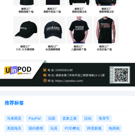
推荐标签
马来西亚
PayPal
法国
卖家之家
活动
母亲节
美国海关
国内要闻
玩具
POD孵化
跨境新规
电商税