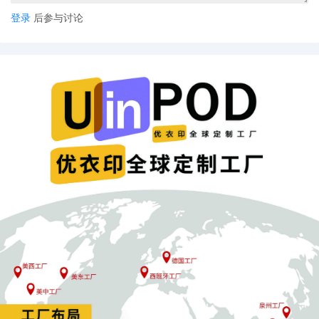
登录
后参与讨论