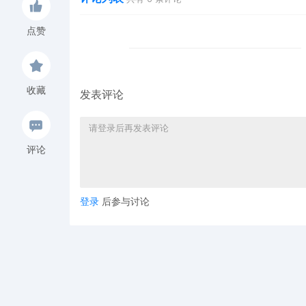
点赞
收藏
发表评论
评论
登录
后参与讨论