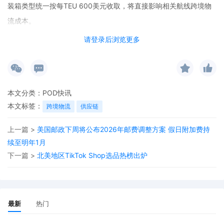
装箱类型统一按每TEU 600美元收取，将直接影响相关航线跨境物
流成本。
请登录后浏览更多
本文分类：
POD快讯
本文标签：
跨境物流
供应链
上一篇 >
美国邮政下周将公布2026年邮费调整方案 假日附加费持
续至明年1月
下一篇 >
北美地区TikTok Shop选品热榜出炉
最新
热门