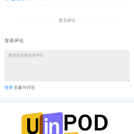
暂无评论
发表评论
登录
后参与讨论