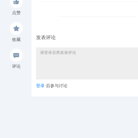
点赞
发表评论
收藏
评论
登录
后参与讨论