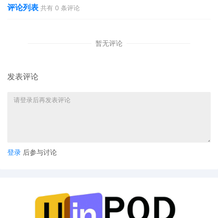
评论列表
共有
0
条评论
暂无评论
发表评论
登录
后参与讨论