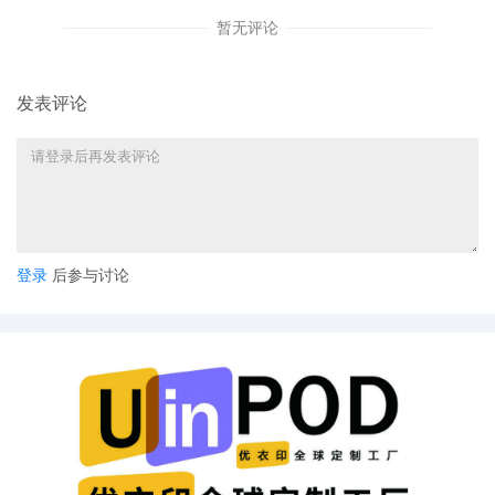
暂无评论
发表评论
登录
后参与讨论