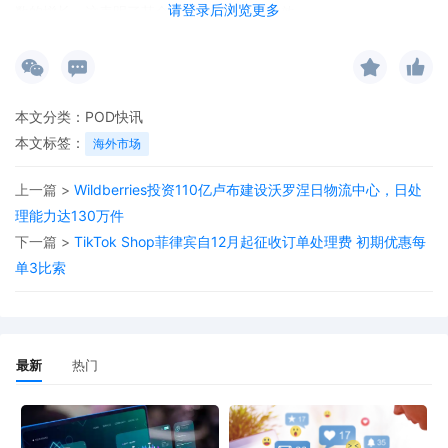
请登录后浏览更多
数的增长，这表明了其全球化战略的显著成效。
本文分类：
POD快讯
本文标签：
海外市场
上一篇 >
Wildberries投资110亿卢布建设沃罗涅日物流中心，日处
理能力达130万件
下一篇 >
TikTok Shop菲律宾自12月起征收订单处理费 初期优惠每
单3比索
最新
热门