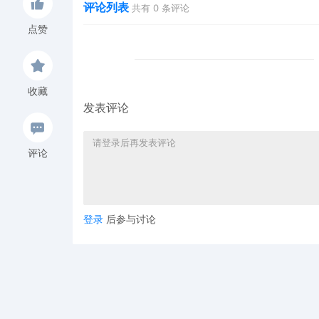
评论列表
共有
0
条评论
点赞
收藏
发表评论
评论
登录
后参与讨论