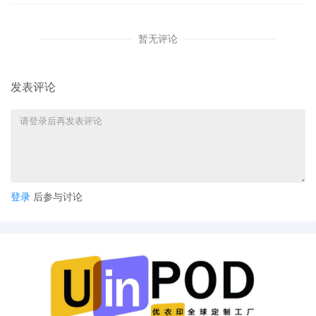
暂无评论
发表评论
登录
后参与讨论