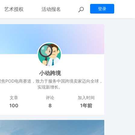
艺术授权
活动报名
登录
小动跨境
聚焦POD电商赛道，致力于服务中国跨境卖家迈向全球，
实现新增长。
文章
评论
加入时间
100
8
1年前