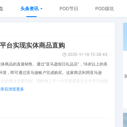
盘
头条资讯
POD节日
POD踩坑
lox平台实现实体商品直购
2025-11-19 15:38:43
出实体商品的直接销售。通过“亚马逊假日礼品店”，18岁以上的美
戏环境，即可通过亚马逊账户完成购买。这家商店利用亚马逊
上首个真实的商业交易空间，同时嵌入于一个可探索多元文化节日传统
登录后浏览更多