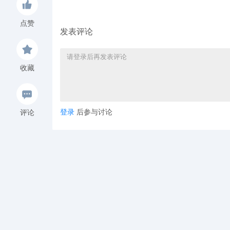
点赞
发表评论
收藏
登录
后参与讨论
评论