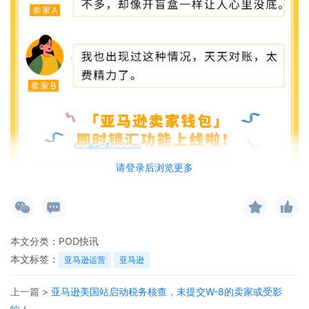
请登录后浏览更多
本文分类：
POD快讯
本文标签：
亚马逊运营
亚马逊
上一篇 >
亚马逊美国站启动税务核查，未提交W-8的卖家或受影