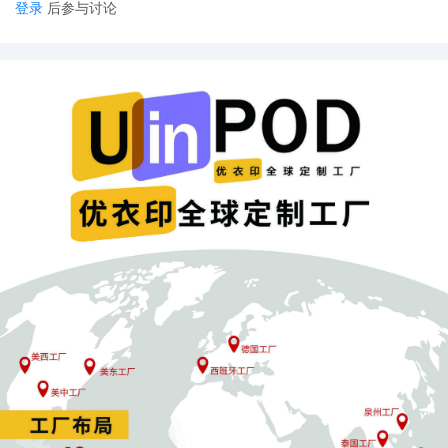
登录
后参与讨论