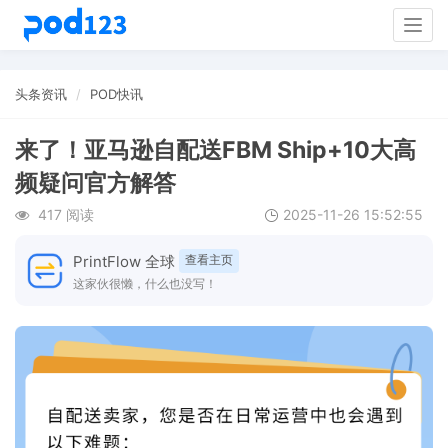
Togg
navig
头条资讯
POD快讯
来了！亚马逊自配送FBM Ship+10大高
频疑问官方解答
417 阅读
2025-11-26 15:52:55
PrintFlow 全球
查看主页
这家伙很懒，什么也没写！