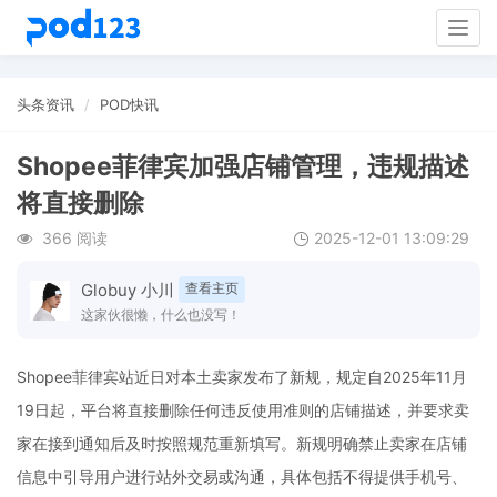
Togg
navig
头条资讯
POD快讯
Shopee菲律宾加强店铺管理，违规描述
将直接删除
366 阅读
2025-12-01 13:09:29
Globuy 小川
查看主页
这家伙很懒，什么也没写！
Shopee菲律宾站近日对本土卖家发布了新规，规定自2025年11月
19日起，平台将直接删除任何违反使用准则的店铺描述，并要求卖
家在接到通知后及时按照规范重新填写。新规明确禁止卖家在店铺
信息中引导用户进行站外交易或沟通，具体包括不得提供手机号、