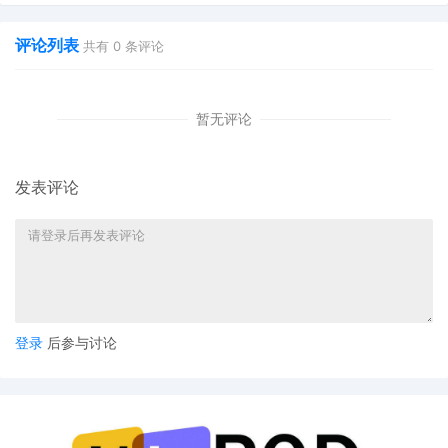
评论列表
共有
0
条评论
暂无评论
发表评论
登录
后参与讨论