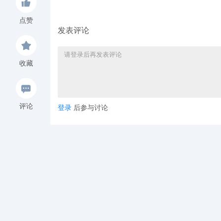
点赞
发表评论
收藏
评论
登录
后参与讨论