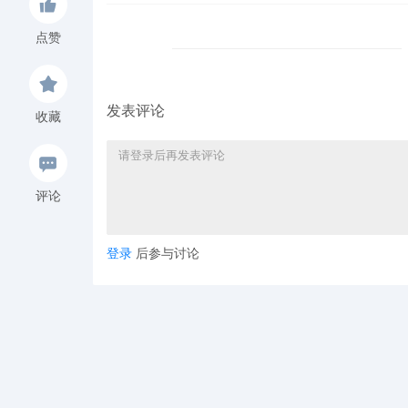
点赞
发表评论
收藏
评论
登录
后参与讨论