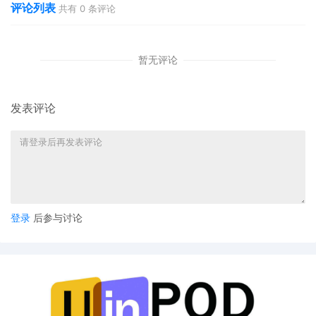
评论列表
共有
0
条评论
暂无评论
发表评论
登录
后参与讨论