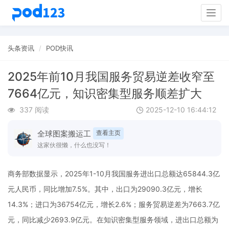
Togg
navig
头条资讯
POD快讯
2025年前10月我国服务贸易逆差收窄至
7664亿元，知识密集型服务顺差扩大
337 阅读
2025-12-10 16:44:12
全球图案搬运工
查看主页
这家伙很懒，什么也没写！
商务部数据显示，2025年1-10月我国服务进出口总额达65844.3亿
元人民币，同比增加7.5%。其中，出口为29090.3亿元，增长
14.3%；进口为36754亿元，增长2.6%；服务贸易逆差为7663.7亿
元，同比减少2693.9亿元。在知识密集型服务领域，进出口总额为