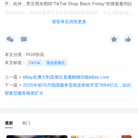
平。此外，黑五周末期间“TikTok Shop Black Friday”的搜索量同比
增长404%，成为年度黑五相关的最高热度搜索词，平台活跃购物人
请登录后浏览更多
数较去年增加了28%。
本文分类：
POD快讯
本文标签：
TikTok
黑色星期五
上一篇 >
eBay在澳大利亚推出直播购物功能eBay Live
下一篇 >
2025年前10月我国服务贸易逆差收窄至7664亿元，知识
密集型服务顺差扩大
最新
热门