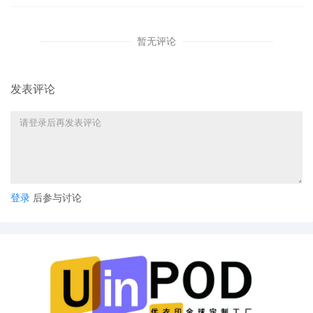
暂无评论
发表评论
登录
后参与讨论