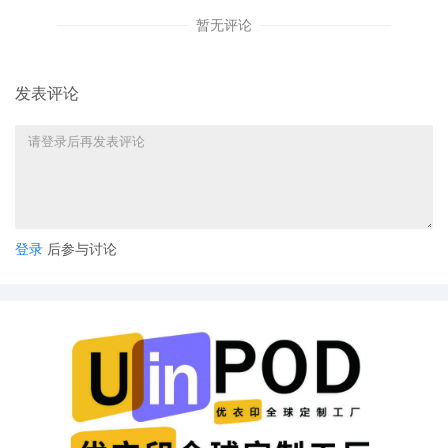
暂无评论
发表评论
登录
后参与讨论