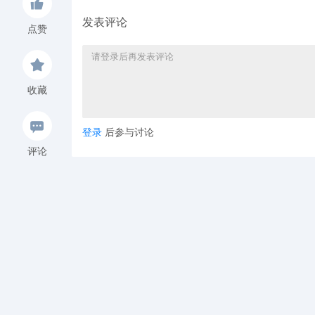
发表评论
点赞
收藏
登录
后参与讨论
评论