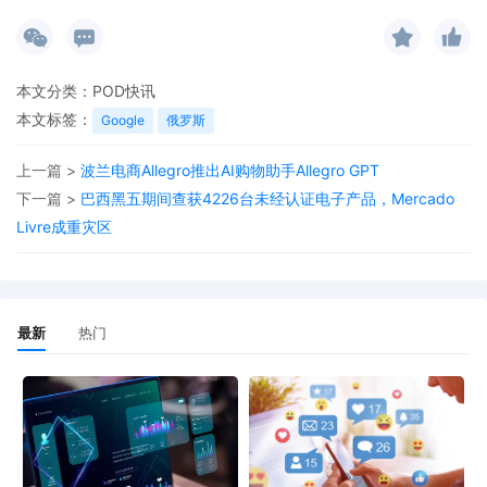
本文分类：
POD快讯
本文标签：
Google
俄罗斯
上一篇 >
波兰电商Allegro推出AI购物助手Allegro GPT
下一篇 >
巴西黑五期间查获4226台未经认证电子产品，Mercado
Livre成重灾区
最新
热门