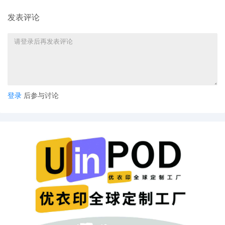
发表评论
登录
后参与讨论