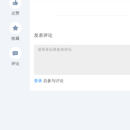
点赞
发表评论
收藏
评论
登录
后参与讨论