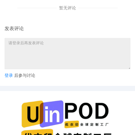
暂无评论
发表评论
登录
后参与讨论