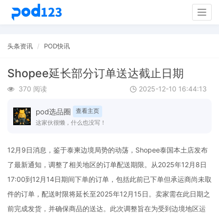
Togg
navig
头条资讯
POD快讯
Shopee延长部分订单送达截止日期
370 阅读
2025-12-10 16:44:13
pod选品圈
查看主页
这家伙很懒，什么也没写！
12月9日消息，鉴于泰柬边境局势的动荡，Shopee泰国本土店发布
了最新通知，调整了相关地区的订单配送期限。从2025年12月8日
17:00到12月14日期间下单的订单，包括此前已下单但承运商尚未取
件的订单，配送时限将延长至2025年12月15日。卖家需在此日期之
前完成发货，并确保商品的送达。此次调整旨在为受到边境地区运