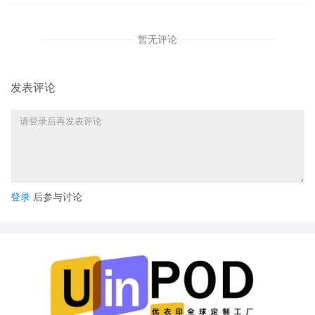
暂无评论
发表评论
登录
后参与讨论