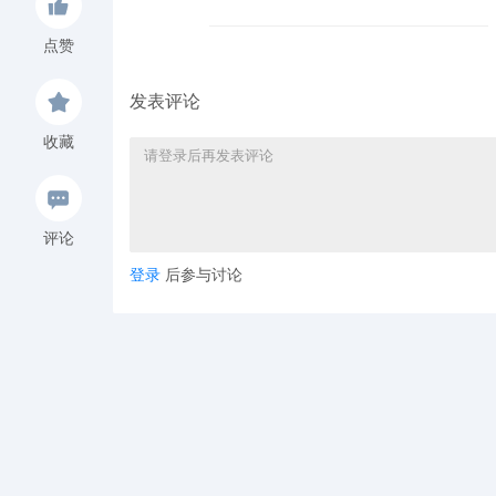
点赞
发表评论
收藏
评论
登录
后参与讨论