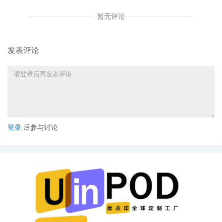
暂无评论
发表评论
登录
后参与讨论