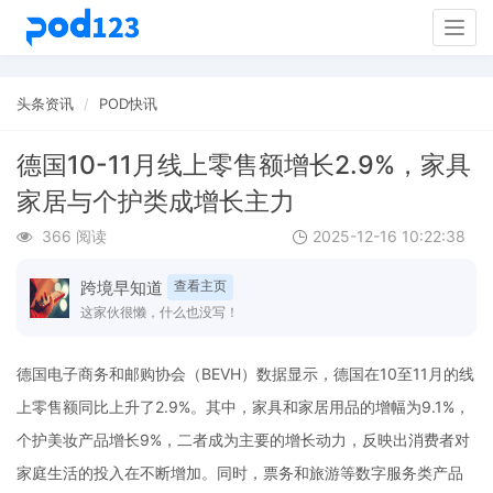
Togg
navig
头条资讯
POD快讯
德国10-11月线上零售额增长2.9%，家具
家居与个护类成增长主力
366 阅读
2025-12-16 10:22:38
跨境早知道
查看主页
这家伙很懒，什么也没写！
德国电子商务和邮购协会（BEVH）数据显示，德国在10至11月的线
上零售额同比上升了2.9%。其中，家具和家居用品的增幅为9.1%，
个护美妆产品增长9%，二者成为主要的增长动力，反映出消费者对
家庭生活的投入在不断增加。同时，票务和旅游等数字服务类产品