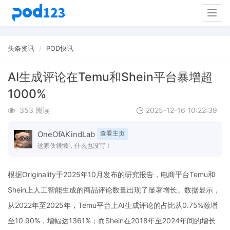
Togg
navig
头条资讯
POD快讯
AI生成评论在Temu和Shein平台暴增超
1000%
353 阅读
2025-12-16 10:22:39
OneOfAKindLab
查看主页
这家伙很懒，什么也没写！
根据Originality于2025年10月发布的研究报告，电商平台Temu和
Shein上人工智能生成的商品评论数量出现了显著增长。数据显示，
从2022年至2025年，Temu平台上AI生成评论的占比从0.75%激增
至10.90%，增幅达1361%；而Shein在2018年至2024年间的增长