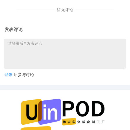
暂无评论
发表评论
登录
后参与讨论