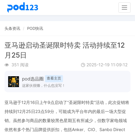
Togg
navig
头条资讯
POD快讯
亚马逊启动圣诞限时特卖 活动持续至12
月25日
351 阅读
2025-12-19 11:09:12
pod选品圈
查看主页
这家伙很懒，什么也没写！
亚马逊于12月16日上午9点启动了“圣诞限时特卖”活动，此次促销将
持续到12月25日23点59分，可能成为平台年内的最后一场大型促
销。虽然参与商品的数量较黑色星期五有所减少，但数字家电领域
依然有多个热门品牌提供折扣，包括Anker、CIO、Sanbo Direct