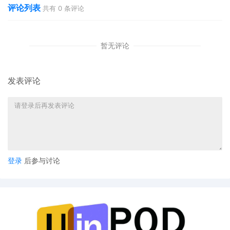
评论列表
共有
0
条评论
暂无评论
发表评论
登录
后参与讨论