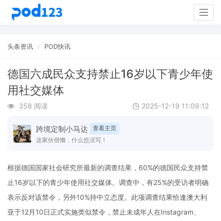
Togg
navig
头条资讯
POD快讯
德国六成民众支持禁止16岁以下青少年使
用社交媒体
358 阅读
2025-12-19 11:09:12
跨境定制小马达
查看主页
这家伙很懒，什么也没写！
根据德国国家社会研究所最新的调查结果，60%的德国民众支持禁
止16岁以下的青少年使用社交媒体。调查中，有25%的受访者明确
表示反对该禁令，另外10%持中立态度。此项调查结果恰逢澳大利
亚于12月10日正式实施类似禁令，禁止未成年人在Instagram、