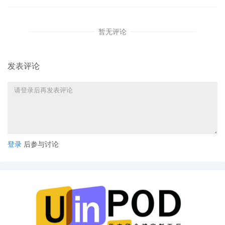
暂无评论
发表评论
登录
后参与讨论