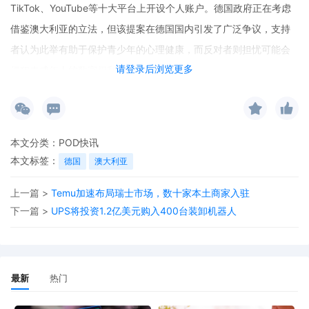
TikTok、YouTube等十大平台上开设个人账户。德国政府正在考虑
借鉴澳大利亚的立法，但该提案在德国国内引发了广泛争议，支持
者认为此举有助于保护青少年的心理健康，而反对者则担忧可能会
请登录后浏览更多
侵犯未成年人的数字权利。
本文分类：
POD快讯
本文标签：
德国
澳大利亚
上一篇 >
Temu加速布局瑞士市场，数十家本土商家入驻
下一篇 >
UPS将投资1.2亿美元购入400台装卸机器人
最新
热门