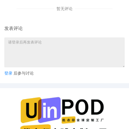
暂无评论
发表评论
登录
后参与讨论