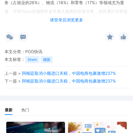
务（占就业的26%）、物流（18%）和零售（17%）等领域尤为显
著。尽管Shein在德国并未开展大规模的实体业务，但其通过与本地
请登录后浏览更多
企业的合作，展现出了显著的经济影响力。
本文分类：
POD快讯
本文标签：
Shein
德国
上一篇 >
阿根廷取消小额进口关税，中国电商包裹激增237%
下一篇 >
阿根廷取消小额进口关税，中国电商包裹激增237%
最新
热门