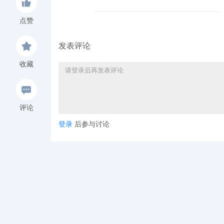
点赞
发表评论
收藏
评论
登录
后参与讨论