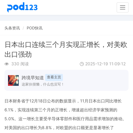
Togg
navig
头条资讯
POD快讯
日本出口连续三个月实现正增长，对美欧
出口强劲
330 阅读
2025-12-19 11:09:12
跨境早知道
查看主页
这家伙很懒，什么也没写！
日本财务省于12月18日公布的数据显示，11月日本出口同比增长
6.1%，实现连续第三个月的正增长，增速超出经济学家预测的
5.0%。这一增长主要受半导体零部件和医疗用品需求增加的推动。
对美国的出口增长为8.8%，对欧盟的出口额更是显著增长了