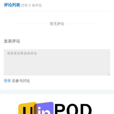
评论列表
共有
0
条评论
暂无评论
发表评论
登录
后参与讨论