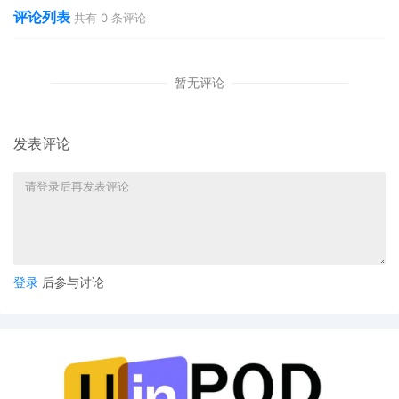
评论列表
共有
0
条评论
暂无评论
发表评论
登录
后参与讨论