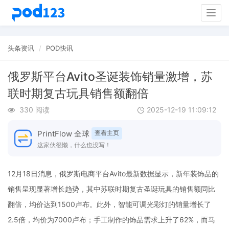
Togg
navig
头条资讯
POD快讯
俄罗斯平台Avito圣诞装饰销量激增，苏
联时期复古玩具销售额翻倍
330 阅读
2025-12-19 11:09:12
PrintFlow 全球
查看主页
这家伙很懒，什么也没写！
12月18日消息，俄罗斯电商平台Avito最新数据显示，新年装饰品的
销售呈现显著增长趋势，其中苏联时期复古圣诞玩具的销售额同比
翻倍，均价达到1500卢布。此外，智能可调光彩灯的销量增长了
2.5倍，均价为7000卢布；手工制作的饰品需求上升了62%，而马