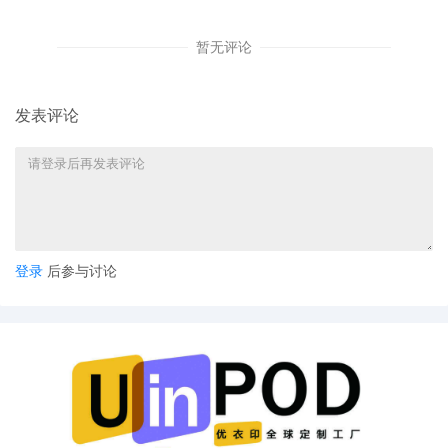
暂无评论
发表评论
登录
后参与讨论