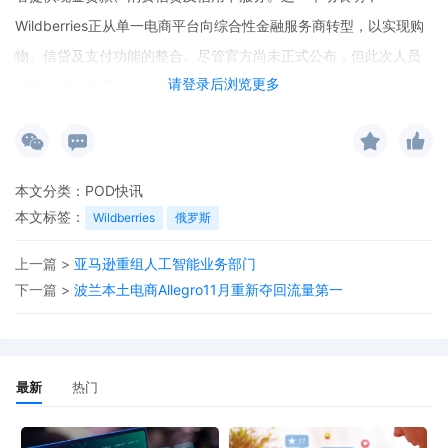
Wildberries正从单一电商平台向综合性金融服务商转型，以实现购
物、信贷及支付功能的整合。尽管官方尚未正式公布，但此次人员
请登录后浏览更多
招聘已明确表明了其业务扩展的意向。
本文分类：
POD快讯
本文标签：
Wildberries
俄罗斯
上一篇 >
亚马逊重组人工智能业务部门
下一篇 >
波兰本土电商Allegro11月重新夺回流量第一
最新
热门